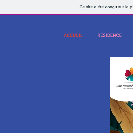
Ce site a été conçu sur la p
ACCUEIL
RÉSIDENCE